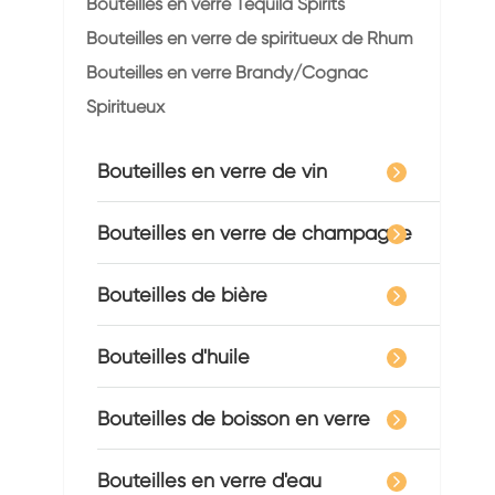
Bouteilles en verre Tequila Spirits
Bouteilles en verre de spiritueux de Rhum
Bouteilles en verre Brandy/Cognac
Spiritueux
Bouteilles en verre de vin
Bouteilles en verre de champagne
Bouteilles de bière
Bouteilles d'huile
Bouteilles de boisson en verre
Bouteilles en verre d'eau