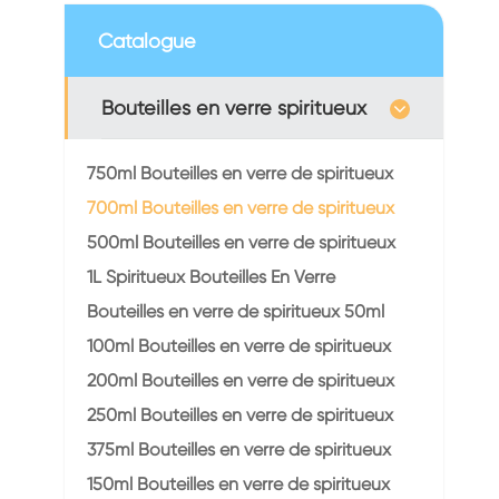
Catalogue
Bouteilles en verre spiritueux
750ml Bouteilles en verre de spiritueux
700ml Bouteilles en verre de spiritueux
500ml Bouteilles en verre de spiritueux
1L Spiritueux Bouteilles En Verre
Bouteilles en verre de spiritueux 50ml
100ml Bouteilles en verre de spiritueux
200ml Bouteilles en verre de spiritueux
250ml Bouteilles en verre de spiritueux
375ml Bouteilles en verre de spiritueux
150ml Bouteilles en verre de spiritueux