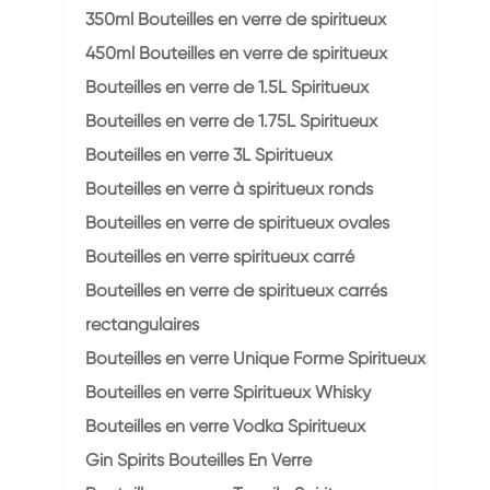
350ml Bouteilles en verre de spiritueux
450ml Bouteilles en verre de spiritueux
Bouteilles en verre de 1.5L Spiritueux
Bouteilles en verre de 1.75L Spiritueux
Bouteilles en verre 3L Spiritueux
Bouteilles en verre à spiritueux ronds
Bouteilles en verre de spiritueux ovales
Bouteilles en verre spiritueux carré
Bouteilles en verre de spiritueux carrés
rectangulaires
Bouteilles en verre Unique Forme Spiritueux
Bouteilles en verre Spiritueux Whisky
Bouteilles en verre Vodka Spiritueux
Gin Spirits Bouteilles En Verre