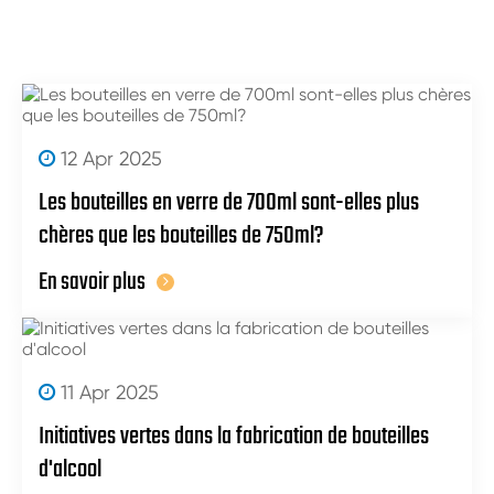
12 Apr 2025
Les bouteilles en verre de 700ml sont-elles plus
chères que les bouteilles de 750ml?
En savoir plus
11 Apr 2025
Initiatives vertes dans la fabrication de bouteilles
d'alcool