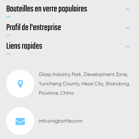
Bouteilles en verre populaires
Profil de l'entreprise
Liens rapides
Glass Industry Park, Development Zone,
Yuncheng County, Heze City, Shandong
Province, China
info@rsgbottle.com