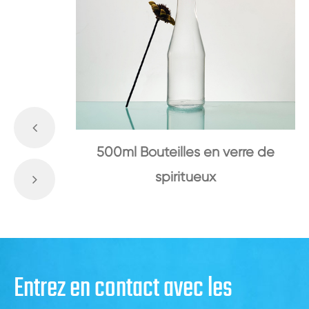
500ml Bouteilles en verre de
spiritueux
Entrez en contact avec les