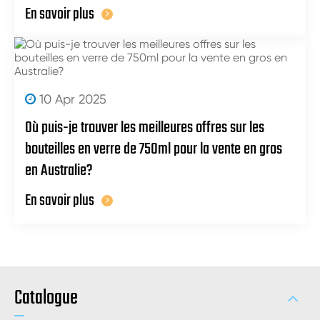
En savoir plus
10 Apr 2025
Où puis-je trouver les meilleures offres sur les
bouteilles en verre de 750ml pour la vente en gros
en Australie?
En savoir plus
Catalogue