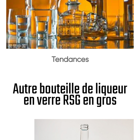
Tendances
Autre bouteille de liqueur
en verre RSG en gros