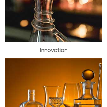
Innovation