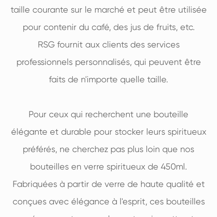
taille courante sur le marché et peut être utilisée
pour contenir du café, des jus de fruits, etc.
RSG fournit aux clients des services
professionnels personnalisés, qui peuvent être
faits de n'importe quelle taille.
Pour ceux qui recherchent une bouteille
élégante et durable pour stocker leurs spiritueux
préférés, ne cherchez pas plus loin que nos
bouteilles en verre spiritueux de 450ml.
Fabriquées à partir de verre de haute qualité et
conçues avec élégance à l'esprit, ces bouteilles