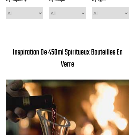
Inspiration De 450ml Spiritueux Bouteilles En
Verre