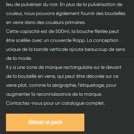
lieu de pulvériser du noir. En plus de la pulvérisation de
couleur, nous pouvons également fournir des bouteilles
en verre dans des couleurs primaires.
Cette capacité est de 500ml, la bouche filetée peut
être scellée avec un couvercle Ropp. La conception
unique de la bande verticale ajoute beaucoup de sens
de la mode.
Il y a une zone de marque rectangulaire sur le devant
de la bouteille en verre, qui peut être décorée sur ce
verre plat, comme la sérigraphie, l'étiquetage, pour
augmenter la reconnaissance de la marque.
Contactez-nous pour un catalogue complet.
Obtenez un guote