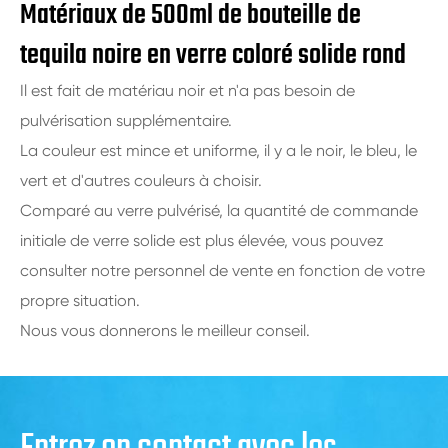
Matériaux de 500ml de bouteille de
tequila noire en verre coloré solide rond
Il est fait de matériau noir et n'a pas besoin de
pulvérisation supplémentaire.
La couleur est mince et uniforme, il y a le noir, le bleu, le
vert et d'autres couleurs à choisir.
Comparé au verre pulvérisé, la quantité de commande
initiale de verre solide est plus élevée, vous pouvez
consulter notre personnel de vente en fonction de votre
propre situation.
Nous vous donnerons le meilleur conseil.