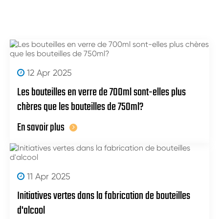
12 Apr 2025
Les bouteilles en verre de 700ml sont-elles plus
chères que les bouteilles de 750ml?
En savoir plus
11 Apr 2025
Initiatives vertes dans la fabrication de bouteilles
d'alcool