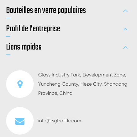
Bouteilles en verre populaires
Profil de l'entreprise
Liens rapides
Glass Industry Park, Development Zone,
Yuncheng County, Heze City, Shandong
Province, China
info@rsgbottle.com