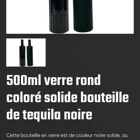
500ml verre rond
coloré solide bouteille
de tequila noire
Cette bouteille en verre est de couleur noire solide, au