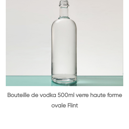
Bouteille de vodka 500ml verre haute forme
ovale Flint