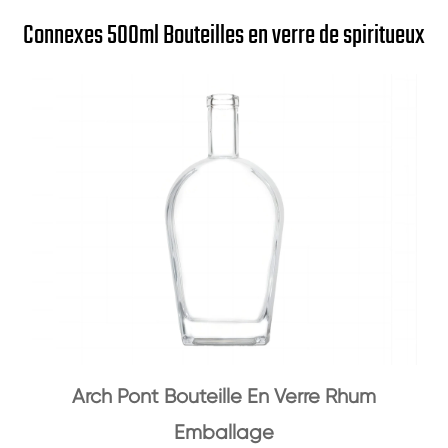
Connexes 500ml Bouteilles en verre de spiritueux
Arch Pont Bouteille En Verre Rhum
Emballage