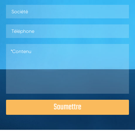
Soumettre