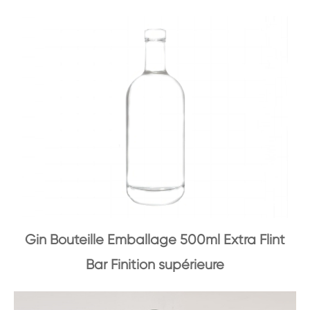
Gin Bouteille Emballage 500ml Extra Flint
Bar Finition supérieure