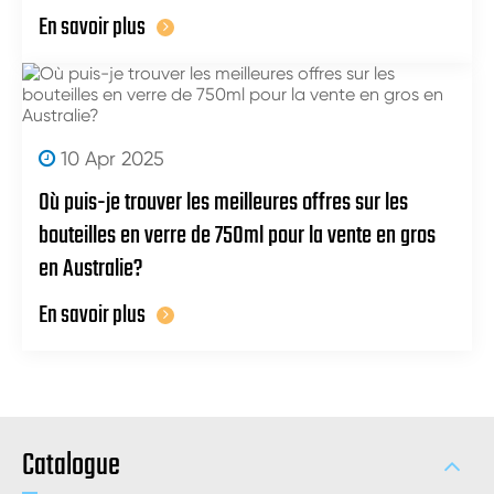
En savoir plus
10 Apr 2025
Où puis-je trouver les meilleures offres sur les
bouteilles en verre de 750ml pour la vente en gros
en Australie?
En savoir plus
Catalogue