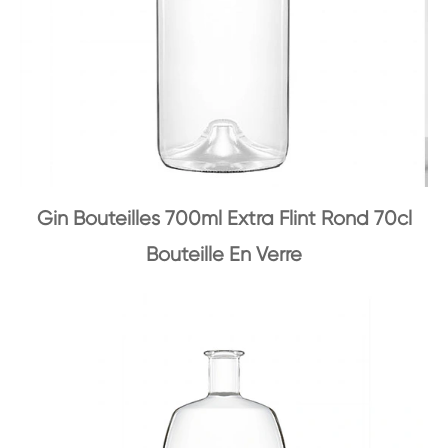
Gin Bouteilles 700ml Extra Flint Rond 70cl
Bouteille En Verre