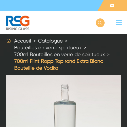



Accueil
Catalogue
Bouteilles en verre spiritueux
700ml Bouteilles en verre de spiritueux
700ml Flint Ropp Top rond Extra Blanc
Bouteille de Vodka