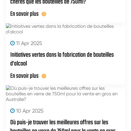
chères que les bouteilles de 750ml?
En savoir plus
11 Apr 2025
Initiatives vertes dans la fabrication de bouteilles
d'alcool
En savoir plus
10 Apr 2025
Où puis-je trouver les meilleures offres sur les