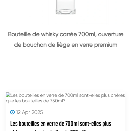
Bouteille de whisky carrée 700ml, ouverture
de bouchon de liège en verre premium
12 Apr 2025
Les bouteilles en verre de 700ml sont-elles plus