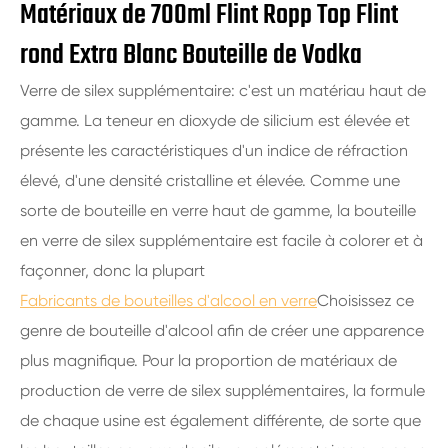
Matériaux de 700ml Flint Ropp Top Flint
rond Extra Blanc Bouteille de Vodka
Verre de silex supplémentaire: c'est un matériau haut de
gamme. La teneur en dioxyde de silicium est élevée et
présente les caractéristiques d'un indice de réfraction
élevé, d'une densité cristalline et élevée. Comme une
sorte de bouteille en verre haut de gamme, la bouteille
en verre de silex supplémentaire est facile à colorer et à
façonner, donc la plupart
Fabricants de bouteilles d'alcool en verre
Choisissez ce
genre de bouteille d'alcool afin de créer une apparence
plus magnifique. Pour la proportion de matériaux de
production de verre de silex supplémentaires, la formule
de chaque usine est également différente, de sorte que