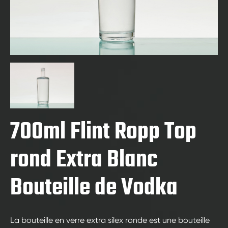
700ml Flint Ropp Top
rond Extra Blanc
Bouteille de Vodka
La bouteille en verre extra silex ronde est une bouteille