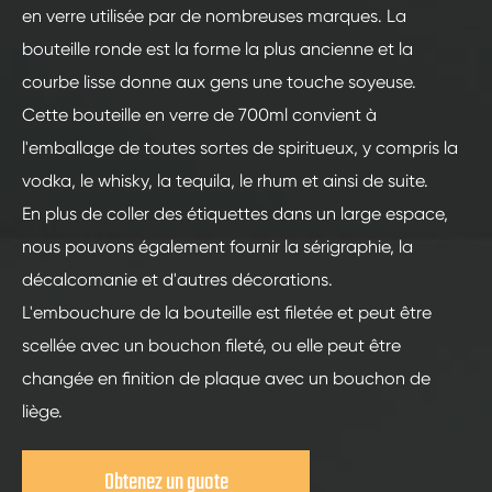
en verre utilisée par de nombreuses marques. La
bouteille ronde est la forme la plus ancienne et la
courbe lisse donne aux gens une touche soyeuse.
Cette bouteille en verre de 700ml convient à
l'emballage de toutes sortes de spiritueux, y compris la
vodka, le whisky, la tequila, le rhum et ainsi de suite.
En plus de coller des étiquettes dans un large espace,
nous pouvons également fournir la sérigraphie, la
décalcomanie et d'autres décorations.
L'embouchure de la bouteille est filetée et peut être
scellée avec un bouchon fileté, ou elle peut être
changée en finition de plaque avec un bouchon de
liège.
Obtenez un guote