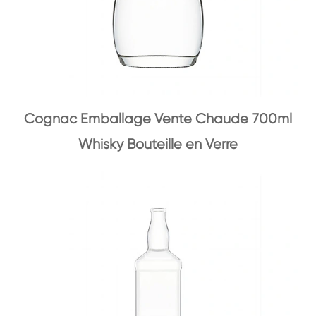
Cognac Emballage Vente Chaude 700ml
Whisky Bouteille en Verre