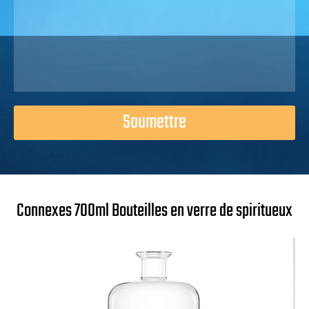
Soumettre
Connexes 700ml Bouteilles en verre de spiritueux