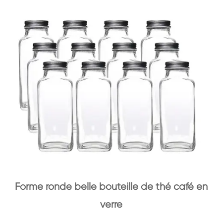
Forme ronde belle bouteille de thé café en
verre