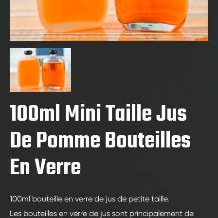
100ml Mini Taille Jus
De Pomme Bouteilles
En Verre
100ml bouteille en verre de jus de petite taille.
Les bouteilles en verre de jus sont principalement de