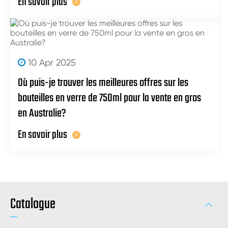
En savoir plus
10 Apr 2025
Où puis-je trouver les meilleures offres sur les
bouteilles en verre de 750ml pour la vente en gros
en Australie?
En savoir plus
Catalogue