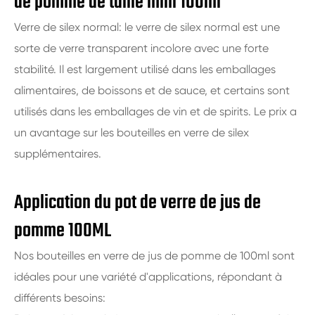
de pomme de taille mini 100ml
Verre de silex normal: le verre de silex normal est une
sorte de verre transparent incolore avec une forte
stabilité. Il est largement utilisé dans les emballages
alimentaires, de boissons et de sauce, et certains sont
utilisés dans les emballages de vin et de spirits. Le prix a
un avantage sur les bouteilles en verre de silex
supplémentaires.
Application du pot de verre de jus de
pomme 100ML
Nos bouteilles en verre de jus de pomme de 100ml sont
idéales pour une variété d'applications, répondant à
différents besoins: