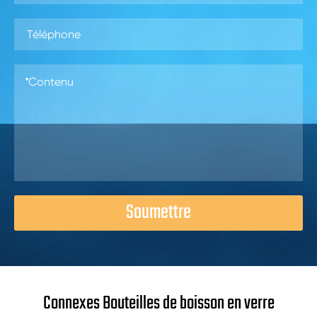
Soumettre
Connexes Bouteilles de boisson en verre