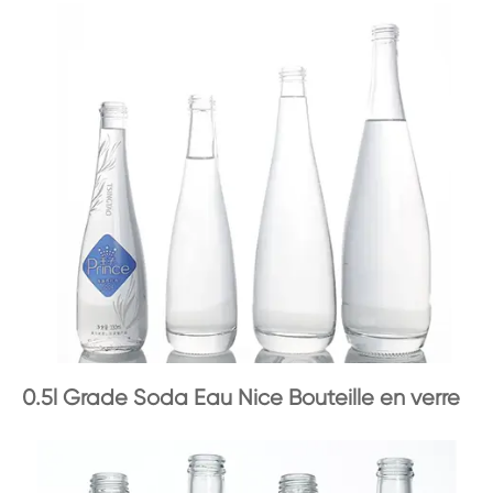
0.5l Grade Soda Eau Nice Bouteille en verre