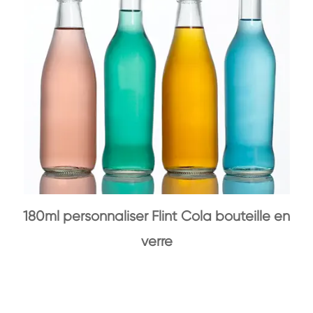
180ml personnaliser Flint Cola bouteille en
verre