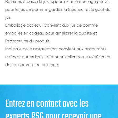
Boissons à base de jus: apportez un emballage parfait
pour le jus de pomme, gardez la fraîcheur et le goût du
jus.
Emballage cadeau: Convient aux jus de pomme
emballés en cadeau pour améliorer la qualité et
l'attractivité du produit.
Industrie de la restauration: convient aux restaurants,
cafés et autres lieux, offrant aux clients une expérience
de consommation pratique.
Entrez en contact avec les
experts RSG pour recevoir une