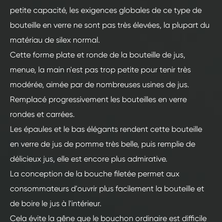
petite capacité, les exigences globales de ce type de
bouteille en verre ne sont pas très élevées, la plupart du
matériau de silex normal.
Cette forme plate et ronde de la bouteille de jus,
menue, la main n'est pas trop petite pour tenir très
modérée, aimée par de nombreuses usines de jus.
Remplacé progressivement les bouteilles en verre
rondes et carrées.
Les épaules et le bas élégants rendent cette bouteille
en verre de jus de pomme très belle, puis remplie de
délicieux jus, elle est encore plus admirative.
La conception de la bouche filetée permet aux
consommateurs d'ouvrir plus facilement la bouteille et
de boire le jus à l'intérieur.
Cela évite la gêne que le bouchon ordinaire est difficile