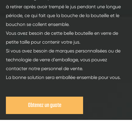
à retirer après avoir trempé le jus pendant une longue
période, ce qui fait que la bouche de la bouteille et le
bouchon se collent ensemble.
Vous avez besoin de cette belle bouteille en verre de
petite taille pour contenir votre jus.
Si vous avez besoin de marques personnalisées ou de
technologie de verre d'emballage, vous pouvez
contacter notre personnel de vente.
La bonne solution sera emballée ensemble pour vous.
Obtenez un guote