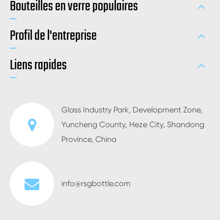
Bouteilles en verre populaires
Profil de l'entreprise
Liens rapides
Glass Industry Park, Development Zone,
Yuncheng County, Heze City, Shandong
Province, China
info@rsgbottle.com