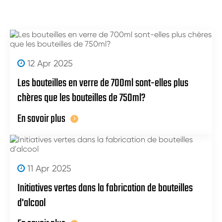
12 Apr 2025
Les bouteilles en verre de 700ml sont-elles plus
chères que les bouteilles de 750ml?
En savoir plus
11 Apr 2025
Initiatives vertes dans la fabrication de bouteilles
d'alcool