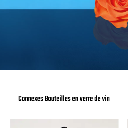
Connexes Bouteilles en verre de vin