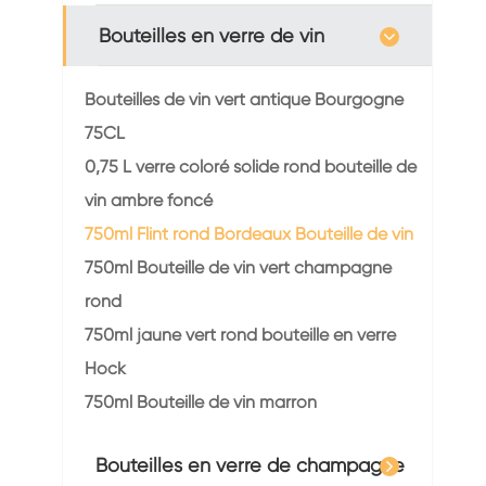
Bouteilles en verre de vin
Bouteilles de vin vert antique Bourgogne
75CL
0,75 L verre coloré solide rond bouteille de
vin ambre foncé
750ml Flint rond Bordeaux Bouteille de vin
750ml Bouteille de vin vert champagne
rond
750ml jaune vert rond bouteille en verre
Hock
750ml Bouteille de vin marron
Bouteilles en verre de champagne