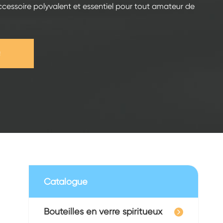
ccessoire polyvalent et essentiel pour tout amateur de
e
Catalogue
Bouteilles en verre spiritueux