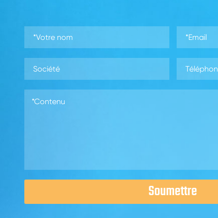
Soumettre