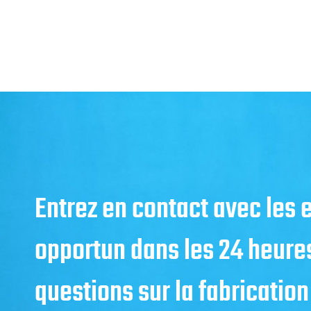
Entrez en contact avec les
opportun dans les 24 heure
questions sur la fabrication