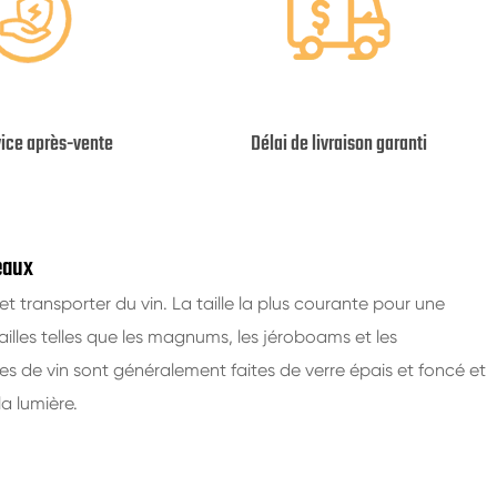
vice après-vente
Délai de livraison garanti
eaux
 et transporter du vin. La taille la plus courante pour une
 tailles telles que les magnums, les jéroboams et les
es de vin sont généralement faites de verre épais et foncé et
a lumière.