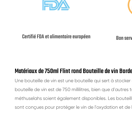
Certifié FDA et alimentaire européen
Bon ser
Matériaux de 750ml Flint rond Bouteille de vin Bord
Une bouteille de vin est une bouteille qui sert à stocker
bouteille de vin est de 750 millilitres, bien que d'autres
méthuselahs soient également disponibles. Les bouteill
sont conçues pour protéger le vin de l'oxydation et de l