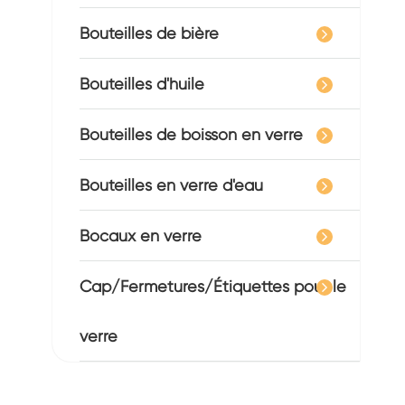
Bouteilles de bière
Bouteilles d'huile
Bouteilles de boisson en verre
Bouteilles en verre d'eau
Bocaux en verre
Cap/Fermetures/Étiquettes pour le
verre