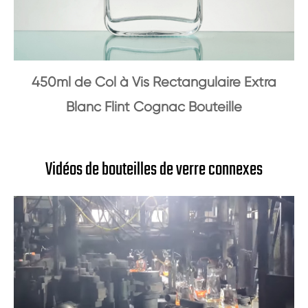
450ml de Col à Vis Rectangulaire Extra
Blanc Flint Cognac Bouteille
Vidéos de bouteilles de verre connexes