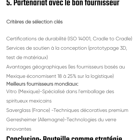
5. Partenariat avec le bon fournisseur
Critères de sélection clés
Certifications de durabilité (ISO 14001, Cradle to Cradle)
Services de soutien à la conception (prototypage 3D,
test de matériaux)
Avantages géographiques (les fournisseurs basés au
Mexique économisent 18 à 25% sur la logistique)
Meilleurs fournisseurs mondiaux:
Vitro (Mexique)-Spécialisé dans l'emballage des
spiritueux mexicains
Saverglass (France) -Techniques décoratives premium
Gerresheimer (Allemagne)-Technologies du verre
innovantes
Conclusion: Bouteille comme stratégie