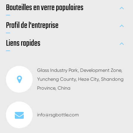
Bouteilles en verre populaires
Profil de l'entreprise
Liens rapides
Glass Industry Park, Development Zone,
Yuncheng County, Heze City, Shandong
Province, China
info@rsgbottle.com