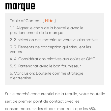
marque
Table of Content
[
Hide
]
1. 1. Aligner le choix de la bouteille avec le
positionnement de la marque
2. 2. sélection des matériaux: verre vs alternatives
3. 3. Éléments de conception qui stimulent les
ventes
4. 4. Considérations relatives aux coûts et QMC
5. 5. Partenariat avec le bon fournisseur
6. Conclusion: Bouteille comme stratégie
d'entreprise
Sur le marché concurrentiel de la tequila, votre bouteille
sert de premier point de contact avec les
consommateurs-des études montrent que les 68%