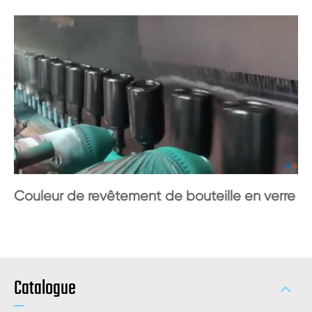
Couleur de revêtement de bouteille en verre
Catalogue