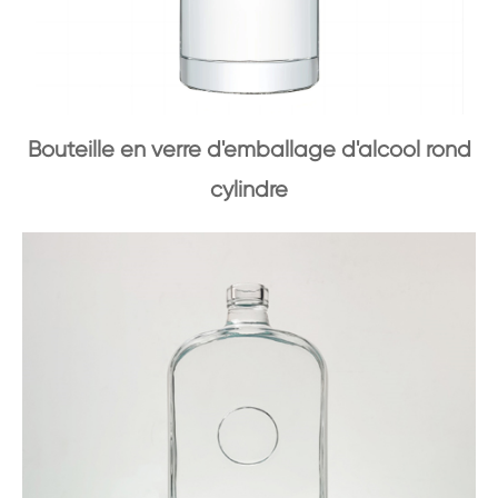
Bouteille en verre d'emballage d'alcool rond
cylindre