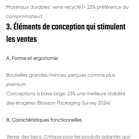
Matériaux durables: verre recyclé (+ 22% préférence du
consommateur)
3. Éléments de conception qui stimulent
les ventes
A. Forme et ergonomie
Bouteilles grandes/minces: perçues comme plus
premium
Conceptions à base large: 23% une meilleure stabilité
des étagères (Boisson Packaging Survey 2024)
B. Caractéristiques fonctionnelles
Verser des becs: Critique pour les produits adaptés aux