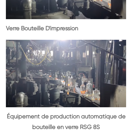
Verre Bouteille D'impression
Équipement de production automatique de
bouteille en verre RSG 8S