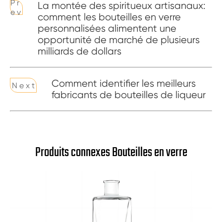
P r
La montée des spiritueux artisanaux:
e v
comment les bouteilles en verre
personnalisées alimentent une
opportunité de marché de plusieurs
milliards de dollars
Comment identifier les meilleurs
N e x t
fabricants de bouteilles de liqueur
Produits connexes Bouteilles en verre