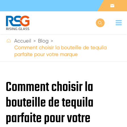



Accueil
Blog
Comment choisir la bouteille de tequila
parfaite pour votre marque
Comment choisir la
bouteille de tequila
parfaite pour votre