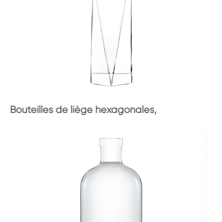
Bouteilles de liège hexagonales,