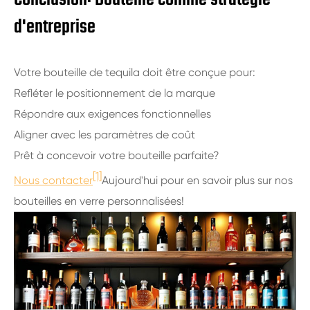
d'entreprise
Votre bouteille de tequila doit être conçue pour:
Refléter le positionnement de la marque
Répondre aux exigences fonctionnelles
Aligner avec les paramètres de coût
Prêt à concevoir votre bouteille parfaite?
[1]
Nous contacter
Aujourd'hui pour en savoir plus sur nos
bouteilles en verre personnalisées!