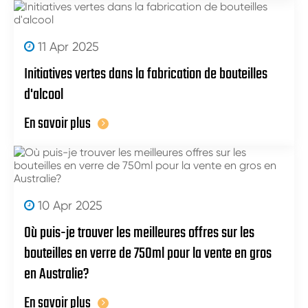
11 Apr 2025
Initiatives vertes dans la fabrication de bouteilles
d'alcool
En savoir plus
10 Apr 2025
Où puis-je trouver les meilleures offres sur les
bouteilles en verre de 750ml pour la vente en gros
en Australie?
En savoir plus