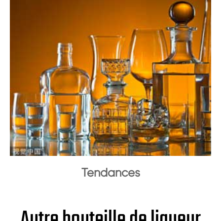
Tendances
Autre bouteille de liqueur