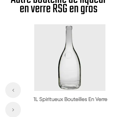
en verre RSG en gros
1L Spiritueux Bouteilles En Verre