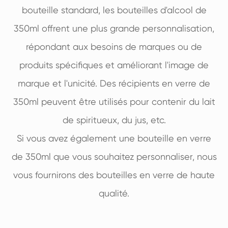
bouteille standard, les bouteilles d'alcool de
350ml offrent une plus grande personnalisation,
répondant aux besoins de marques ou de
produits spécifiques et améliorant l'image de
marque et l'unicité. Des récipients en verre de
350ml peuvent être utilisés pour contenir du lait
de spiritueux, du jus, etc.
Si vous avez également une bouteille en verre
de 350ml que vous souhaitez personnaliser, nous
vous fournirons des bouteilles en verre de haute
qualité.