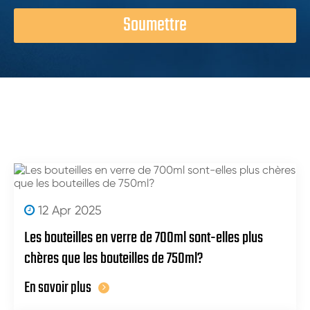
Soumettre
12 Apr 2025
Les bouteilles en verre de 700ml sont-elles plus
chères que les bouteilles de 750ml?
En savoir plus