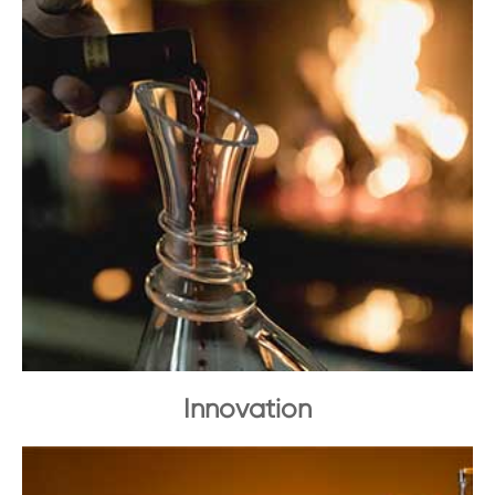
Innovation