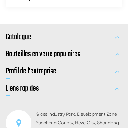
Catalogue
Bouteilles en verre populaires
Profil de l'entreprise
Liens rapides
Glass Industry Park, Development Zone,
Yuncheng County, Heze City, Shandong