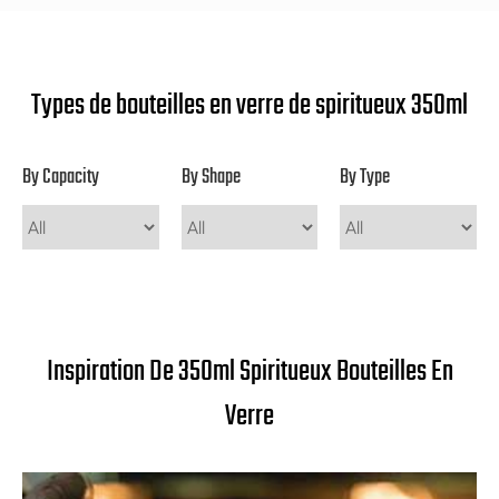
Types de bouteilles en verre de spiritueux 350ml
By Capacity
By Shape
By Type
Inspiration De 350ml Spiritueux Bouteilles En
Verre