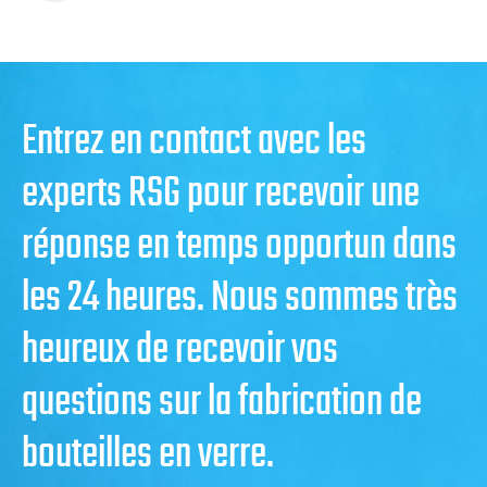
Entrez en contact avec les
experts RSG pour recevoir une
réponse en temps opportun dans
les 24 heures. Nous sommes très
heureux de recevoir vos
questions sur la fabrication de
bouteilles en verre.