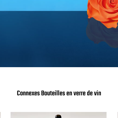
Connexes Bouteilles en verre de vin