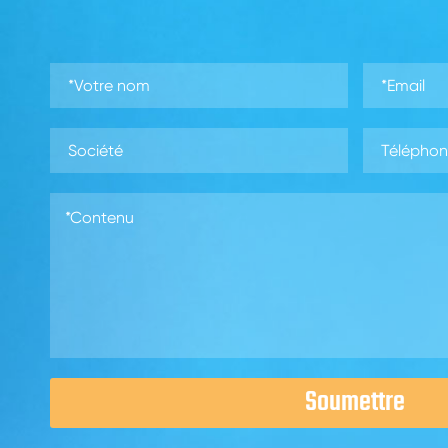
Soumettre