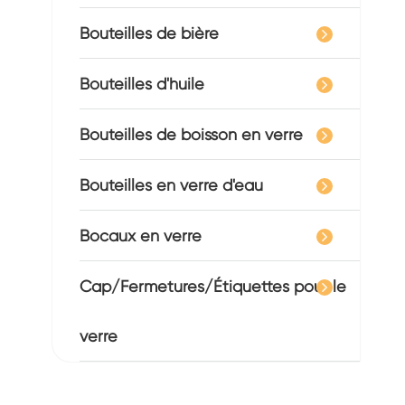
Bouteilles de bière
Bouteilles d'huile
Bouteilles de boisson en verre
Bouteilles en verre d'eau
Bocaux en verre
Cap/Fermetures/Étiquettes pour le
verre