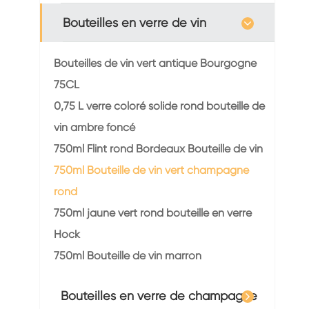
Bouteilles en verre de vin
Bouteilles de vin vert antique Bourgogne
75CL
0,75 L verre coloré solide rond bouteille de
vin ambre foncé
750ml Flint rond Bordeaux Bouteille de vin
750ml Bouteille de vin vert champagne
rond
750ml jaune vert rond bouteille en verre
Hock
750ml Bouteille de vin marron
Bouteilles en verre de champagne