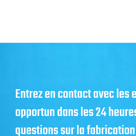
Entrez en contact avec les
opportun dans les 24 heure
questions sur la fabrication