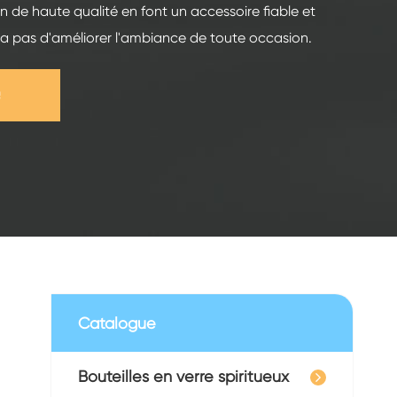
n de haute qualité en font un accessoire fiable et
a pas d'améliorer l'ambiance de toute occasion.
e
Catalogue
Bouteilles en verre spiritueux