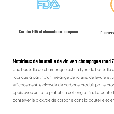
Certifié FDA et alimentaire européen
Bon ser
Matériaux de bouteille de vin vert champagne rond 
Une bouteille de champagne est un type de bouteille d
fabriqué à partir d'un mélange de raisins, de levure et 
efficacement le dioxyde de carbone produit par le pro
épais avec un fond plat et un col long et fin. La bou
conserver le dioxyde de carbone dans la bouteille et