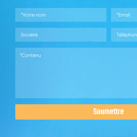
Soumettre