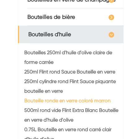
Bouteilles de bière
Bouteilles d'huile
Bouteilles 250ml d'huile d'olive claire de
forme carrée
250ml Flint rond Sauce Bouteille en verre
250ml cylindre rond Flint Sauce piquante
bouteille en verre
Bouteille ronde en verre coloré marron
500ml rond vide Flint Extra Blanc Bouteille
en verre d'huile d'olive
0.75L Bouteille en verre rond carré clair