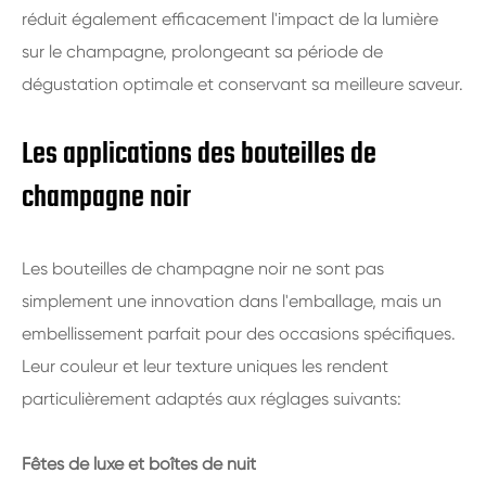
réduit également efficacement l'impact de la lumière
sur le champagne, prolongeant sa période de
dégustation optimale et conservant sa meilleure saveur.
Les applications des bouteilles de
champagne noir
Les bouteilles de champagne noir ne sont pas
simplement une innovation dans l'emballage, mais un
embellissement parfait pour des occasions spécifiques.
Leur couleur et leur texture uniques les rendent
particulièrement adaptés aux réglages suivants:
Fêtes de luxe et boîtes de nuit