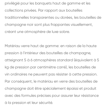
privilégié pour les banquets haut de gamme et les
collections privées. Par rapport aux bouteilles
traditionnelles transparentes ou dorées, les bouteilles de
champagne noir sont plus frappantes visuellement,
créant une atmosphère de luxe sobre.
Matériau verre haut de gamme: en raison de la haute
pression à l'intérieur des bouteilles de champagne,
atteignant 5 à 6 atmosphères standard (équivalent à 5
kg de pression par centimètre carré), les bouteilles de
vin ordinaires ne peuvent pas résister à cette pression.
Par conséquent, le matériau en verre des bouteilles de
champagne doit être spécialement épaissi et produit
avec des formules précises pour assurer leur résistance
à la pression et leur sécurité.