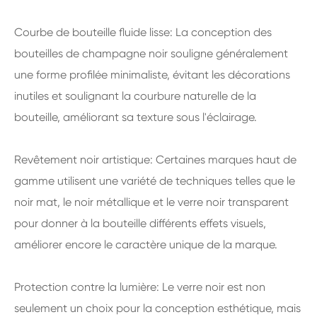
Courbe de bouteille fluide lisse: La conception des
bouteilles de champagne noir souligne généralement
une forme profilée minimaliste, évitant les décorations
inutiles et soulignant la courbure naturelle de la
bouteille, améliorant sa texture sous l'éclairage.
Revêtement noir artistique: Certaines marques haut de
gamme utilisent une variété de techniques telles que le
noir mat, le noir métallique et le verre noir transparent
pour donner à la bouteille différents effets visuels,
améliorer encore le caractère unique de la marque.
Protection contre la lumière: Le verre noir est non
seulement un choix pour la conception esthétique, mais