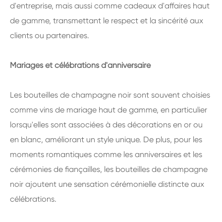
d'entreprise, mais aussi comme cadeaux d'affaires haut
de gamme, transmettant le respect et la sincérité aux
clients ou partenaires.
Mariages et célébrations d'anniversaire
Les bouteilles de champagne noir sont souvent choisies
comme vins de mariage haut de gamme, en particulier
lorsqu'elles sont associées à des décorations en or ou
en blanc, améliorant un style unique. De plus, pour les
moments romantiques comme les anniversaires et les
cérémonies de fiançailles, les bouteilles de champagne
noir ajoutent une sensation cérémonielle distincte aux
célébrations.