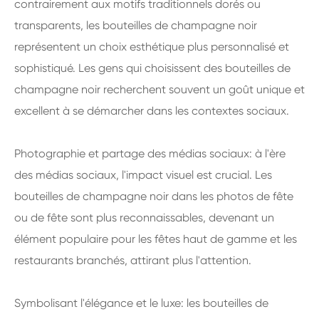
contrairement aux motifs traditionnels dorés ou
transparents, les bouteilles de champagne noir
représentent un choix esthétique plus personnalisé et
sophistiqué. Les gens qui choisissent des bouteilles de
champagne noir recherchent souvent un goût unique et
excellent à se démarcher dans les contextes sociaux.
Photographie et partage des médias sociaux: à l'ère
des médias sociaux, l'impact visuel est crucial. Les
bouteilles de champagne noir dans les photos de fête
ou de fête sont plus reconnaissables, devenant un
élément populaire pour les fêtes haut de gamme et les
restaurants branchés, attirant plus l'attention.
Symbolisant l'élégance et le luxe: les bouteilles de