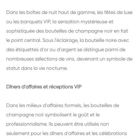
Dans les boîtes de nuit haut de gamme, les fêtes de luxe
ou les banquets VIP, la sensation mystérieuse et
sophistiquée des bouteilles de champagne noir en fait
le point central. Sous l'éclairage, la bouteille noire avec
des étiquettes d'or ou d'argent se distingue parmi de
nombreuses sélections de vins, devenant un symbole de
statut dans la vie nocturne.
Dîners d'affaires et réceptions VIP
Dans les milieux d'affaires formels, les bouteilles de
champagne noir symbolisent le goût et le
professionnalisme. Ils peuvent être utilisés non
seulement pour les dîners d'affaires et les célébrations