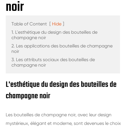
noir
Table of Content
[
Hide
]
1. L'esthétique du design des bouteilles de
champagne noir
2. Les applications des bouteilles de champagne
noir
3. Les attributs sociaux des bouteilles de
champagne noir
L'esthétique du design des bouteilles de
champagne noir
Les bouteilles de champagne noir, avec leur design
mystérieux, élégant et moderne, sont devenues le choix