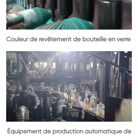
Couleur de revêtement de bouteille en verre
Équipement de production automatique de