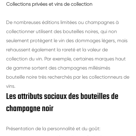
Collections privées et vins de collection
De nombreuses éditions limitées ou champagnes à
collectionner utilisent des bouteilles noires, qui non
seulement protègent le vin des dommages légers, mais
rehaussent également la rareté et la valeur de
collection du vin. Par exemple, certaines marques haut
de gamme sortent des champagnes millésimés
bouteille noire très recherchés par les collectionneurs de
vins.
Les attributs sociaux des bouteilles de
champagne noir
Présentation de la personnalité et du goût: