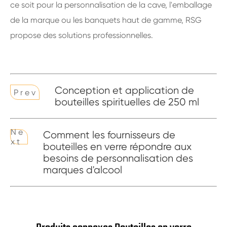
ce soit pour la personnalisation de la cave, l'emballage
de la marque ou les banquets haut de gamme, RSG
propose des solutions professionnelles.
Conception et application de
P r e v
bouteilles spirituelles de 250 ml
N e
Comment les fournisseurs de
x t
bouteilles en verre répondre aux
besoins de personnalisation des
marques d'alcool