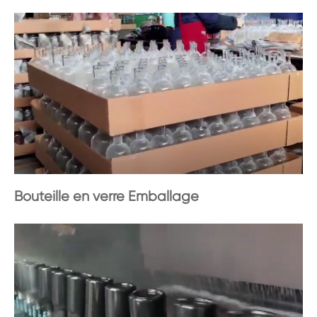
Bouteille en verre Emballage