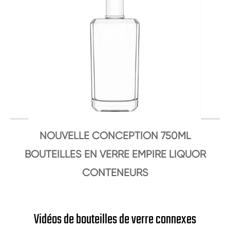
NOUVELLE CONCEPTION 750ML
BOUTEILLES EN VERRE EMPIRE LIQUOR
CONTENEURS
Vidéos de bouteilles de verre connexes