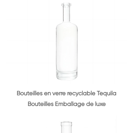
Bouteilles en verre recyclable Tequila
Bouteilles Emballage de luxe