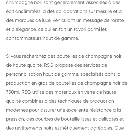
champagne noir sont généralement associées à des
éditions limitées, à des collaborations sur mesure et à
des marques de luxe, véhiculant un message de rareté
et d'élégance, ce qui en fait un favori parmi les
consommateurs haut de gamme.
Si vous recherchez des bouteilles de champagne noir
de haute qualité, RSG propose des services de
personnalisation haut de gamme, spécialisés dans la
production en gros de bouteilles de champagne noir de
750ml. RSG utilise des matériaux en verre de haute
qualité combinés à des techniques de production
modernes pour assurer une excellente résistance à la
pression, des courbes de bouteille lisses et délicates et
des revêtements noirs esthétiquement agréables. Que