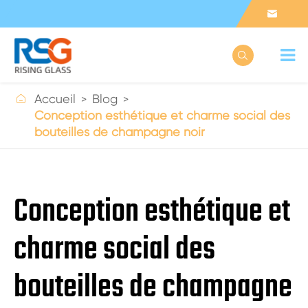



Accueil
Blog
Conception esthétique et charme social des
bouteilles de champagne noir
Conception esthétique et
charme social des
bouteilles de champagne