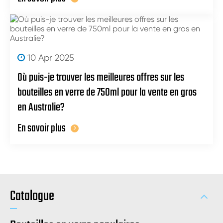
10 Apr 2025
Où puis-je trouver les meilleures offres sur les
bouteilles en verre de 750ml pour la vente en gros
en Australie?
En savoir plus
Catalogue