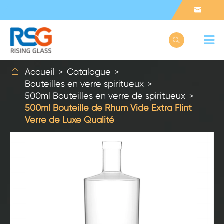



Accueil
Catalogue
Bouteilles en verre spiritueux
500ml Bouteilles en verre de spiritueux
500ml Bouteille de Rhum Vide Extra Flint
Verre de Luxe Qualité