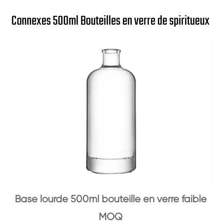
Connexes 500ml Bouteilles en verre de spiritueux
Base lourde 500ml bouteille en verre faible
MOQ