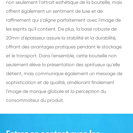
non seulement l'attrait esthétique de la bouteille, mais
offrent également un sentiment de luxe et de
raffinement qui s'aligne parfaitement avec l'image de
les esprits qu'il contient. De plus, la base robuste de
20mm d'épaisseur assure la stabilité et la durabilité,
offrant des avantages pratiques pendant le stockage
et le transport. Dans l'ensemble, cette bouteille non
seulement élève la présentation des spiritueux qu'elle
détient, mais communique également un message de
sophistication et de qualité, améliorant finalement
l'image de marque globale et la perception du
consommateur du produit.