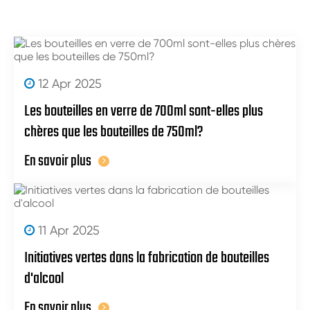
12 Apr 2025
Les bouteilles en verre de 700ml sont-elles plus
chères que les bouteilles de 750ml?
En savoir plus
11 Apr 2025
Initiatives vertes dans la fabrication de bouteilles
d'alcool
En savoir plus