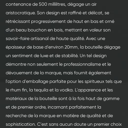
contenance de 500 millilitres, dégage un air
aristocratique. Son design est raffiné et délicat, se
rétrécissant progressivement de haut en bas et orné
d'un beau bouchon en bois, mettant en valeur son
savoir-faire artisanal de haute qualité. Avec une
épaisseur de base d'environ 20mm, la bouteille dégage
un sentiment de luxe et de stabilité. Un tel design
démontre non seulement le professionnalisme et le
dévouement de la marque, mais fournit également
l'option d'emballage parfaite pour les spiritueux tels que
le rhum fin, la tequila et la vodka. L'apparence et les
matériaux de la bouteille sont à la fois haut de gamme
et de premier ordre, incarnant parfaitement la
recherche de la marque en matière de qualité et de
sophistication. C'est sans aucun doute un premier choix