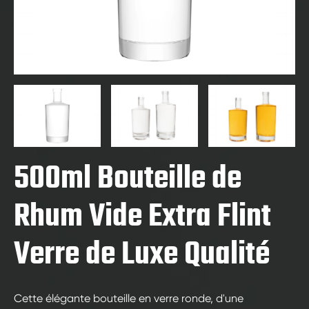
500ml Bouteille de
Rhum Vide Extra Flint
Verre de Luxe Qualité
Cette élégante bouteille en verre ronde, d'une