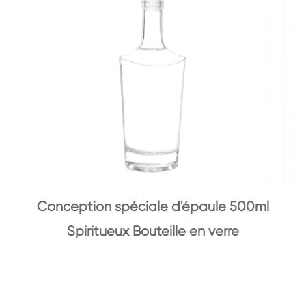
Conception spéciale d'épaule 500ml
Spiritueux Bouteille en verre