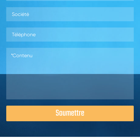
Soumettre