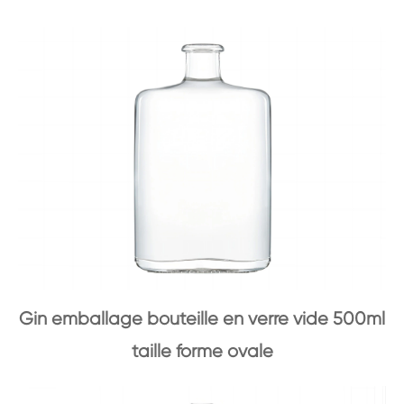
Gin emballage bouteille en verre vide 500ml
taille forme ovale