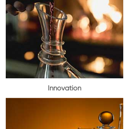
Innovation