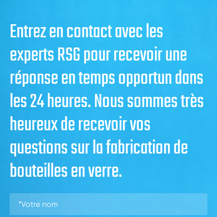
Entrez en contact avec les
experts RSG pour recevoir une
réponse en temps opportun dans
les 24 heures. Nous sommes très
heureux de recevoir vos
questions sur la fabrication de
bouteilles en verre.