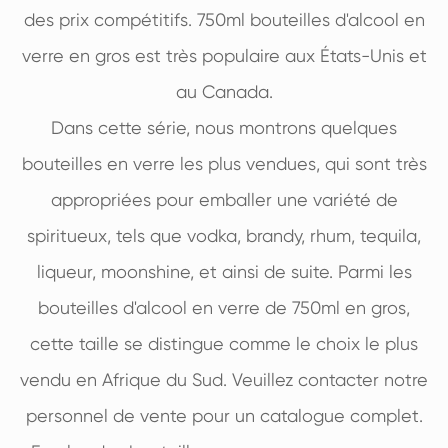
des prix compétitifs. 750ml bouteilles d'alcool en
verre en gros est très populaire aux États-Unis et
au Canada.
Dans cette série, nous montrons quelques
bouteilles en verre les plus vendues, qui sont très
appropriées pour emballer une variété de
spiritueux, tels que vodka, brandy, rhum, tequila,
liqueur, moonshine, et ainsi de suite. Parmi les
bouteilles d'alcool en verre de 750ml en gros,
cette taille se distingue comme le choix le plus
vendu en Afrique du Sud. Veuillez contacter notre
personnel de vente pour un catalogue complet.