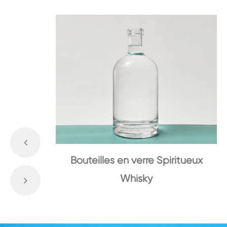
Bouteilles en verre Spiritueux
Whisky