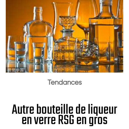
Tendances
Autre bouteille de liqueur
en verre RSG en gros