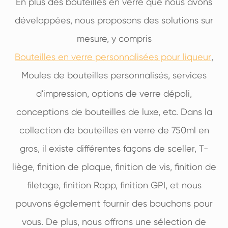
En plus des bouteilles en verre que nous avons
développées, nous proposons des solutions sur
mesure, y compris
Bouteilles en verre personnalisées pour liqueur
,
Moules de bouteilles personnalisés, services
d'impression, options de verre dépoli,
conceptions de bouteilles de luxe, etc. Dans la
collection de bouteilles en verre de 750ml en
gros, il existe différentes façons de sceller, T-
liège, finition de plaque, finition de vis, finition de
filetage, finition Ropp, finition GPI, et nous
pouvons également fournir des bouchons pour
vous. De plus, nous offrons une sélection de