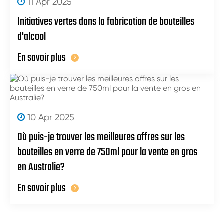
11 Apr 2025
Initiatives vertes dans la fabrication de bouteilles
d'alcool
En savoir plus
10 Apr 2025
Où puis-je trouver les meilleures offres sur les
bouteilles en verre de 750ml pour la vente en gros
en Australie?
En savoir plus