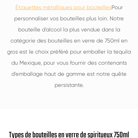
Étiquettes métalliques pour bouteilles
Pour
personnaliser vos bouteilles plus loin. Notre
bouteille d'alcool la plus vendue dans la
catégorie des bouteilles en verre de 750ml en
gros est le choix préféré pour emballer la tequila
du Mexique, pour vous fournir des contenants
d'emballage haut de gamme est notre quête
persistante.
Types de bouteilles en verre de spiritueux 750ml