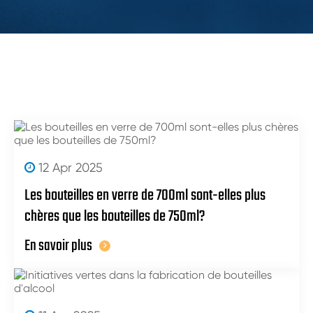
12 Apr 2025
Les bouteilles en verre de 700ml sont-elles plus
chères que les bouteilles de 750ml?
En savoir plus