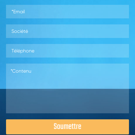
Soumettre