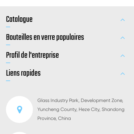
Catalogue
Bouteilles en verre populaires
Profil de l'entreprise
Liens rapides
Glass Industry Park, Development Zone,
Yuncheng County, Heze City, Shandong
Province, China