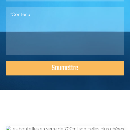
Soumettre