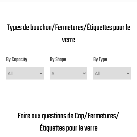
Types de bouchon/Fermetures/Étiquettes pour le
verre
By Capacity
By Shape
By Type
Foire aux questions de Cap/Fermetures/
Étiquettes pour le verre