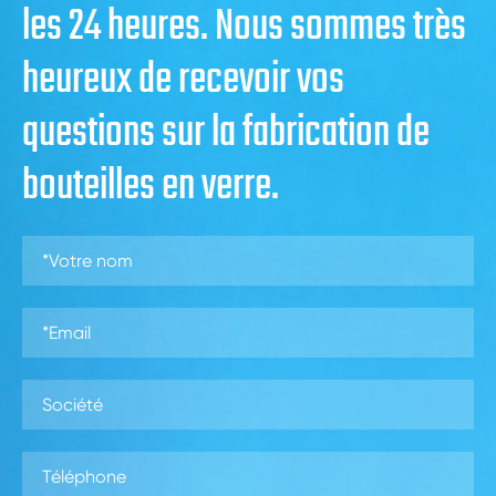
les 24 heures. Nous sommes très
heureux de recevoir vos
questions sur la fabrication de
bouteilles en verre.