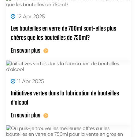
12 Apr 2025
Les bouteilles en verre de 700ml sont-elles plus
chères que les bouteilles de 750ml?
En savoir plus
11 Apr 2025
Initiatives vertes dans la fabrication de bouteilles
d'alcool
En savoir plus