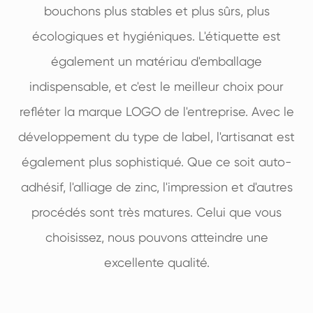
bouchons plus stables et plus sûrs, plus
écologiques et hygiéniques. L'étiquette est
également un matériau d'emballage
indispensable, et c'est le meilleur choix pour
refléter la marque LOGO de l'entreprise. Avec le
développement du type de label, l'artisanat est
également plus sophistiqué. Que ce soit auto-
adhésif, l'alliage de zinc, l'impression et d'autres
procédés sont très matures. Celui que vous
choisissez, nous pouvons atteindre une
excellente qualité.