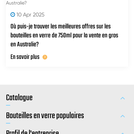
10 Apr 2025
Où puis-je trouver les meilleures offres sur les
bouteilles en verre de 750ml pour la vente en gros
en Australie?
En savoir plus
Catalogue
Bouteilles en verre populaires
Profil de l'entreprise