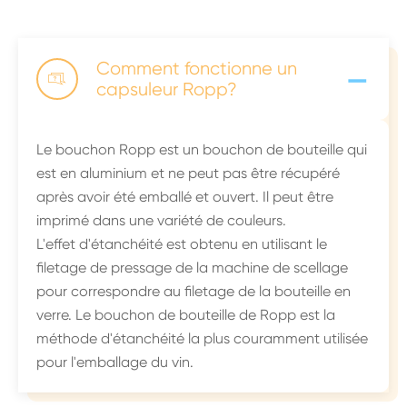
-
Comment fonctionne un

capsuleur Ropp?
Le bouchon Ropp est un bouchon de bouteille qui
est en aluminium et ne peut pas être récupéré
après avoir été emballé et ouvert. Il peut être
imprimé dans une variété de couleurs.
L'effet d'étanchéité est obtenu en utilisant le
filetage de pressage de la machine de scellage
pour correspondre au filetage de la bouteille en
verre. Le bouchon de bouteille de Ropp est la
méthode d'étanchéité la plus couramment utilisée
pour l'emballage du vin.