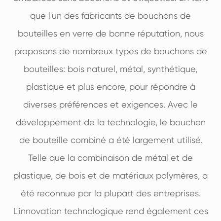
que l'un des fabricants de bouchons de
bouteilles en verre de bonne réputation, nous
proposons de nombreux types de bouchons de
bouteilles: bois naturel, métal, synthétique,
plastique et plus encore, pour répondre à
diverses préférences et exigences. Avec le
développement de la technologie, le bouchon
de bouteille combiné a été largement utilisé.
Telle que la combinaison de métal et de
plastique, de bois et de matériaux polymères, a
été reconnue par la plupart des entreprises.
L'innovation technologique rend également ces