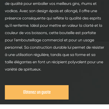
de qualité pour emballer vos meilleurs gins, rhums et
vodkas. Avec son design épais et allongé, il offre une
présence conséquente qui reflète la qualité des esprits
qu'il renferme. Idéal pour mettre en valeur la clarté et la
couleur de vos boissons, cette bouteille est parfaite
pour l'embouteillage commercial et pour un usage
personnel. Sa construction durable lui permet de résister
à une utilisation régulière, tandis que sa forme et sa
taille élégantes en font un récipient polyvalent pour une
variété de spiritueux.
Obtenez un guote