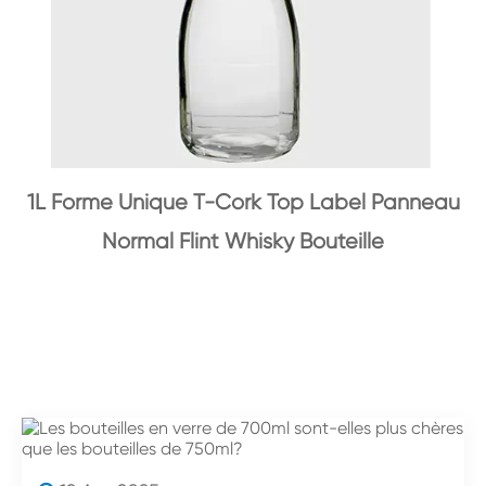
1L Forme Unique T-Cork Top Label Panneau
Normal Flint Whisky Bouteille