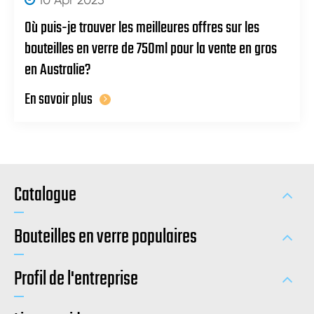
Où puis-je trouver les meilleures offres sur les
bouteilles en verre de 750ml pour la vente en gros
en Australie?
En savoir plus
Catalogue
Bouteilles en verre populaires
Profil de l'entreprise