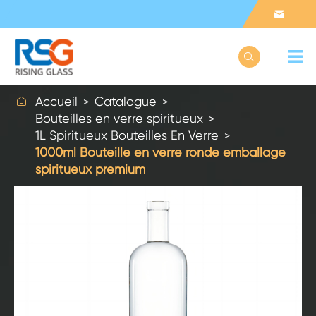



Accueil
Catalogue
Bouteilles en verre spiritueux
1L Spiritueux Bouteilles En Verre
1000ml Bouteille en verre ronde emballage
spiritueux premium