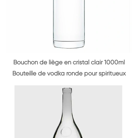
Bouchon de liège en cristal clair 1000ml
Bouteille de vodka ronde pour spiritueux