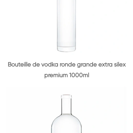
Bouteille de vodka ronde grande extra silex
premium 1000ml