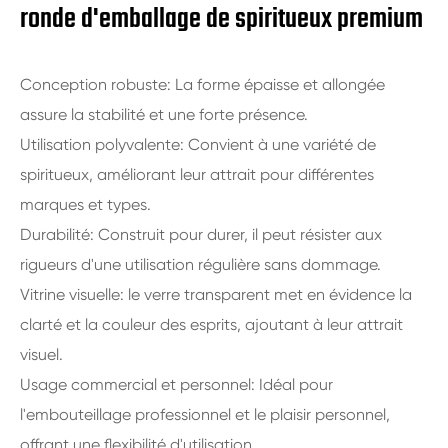
ronde d'emballage de spiritueux premium
Conception robuste: La forme épaisse et allongée
assure la stabilité et une forte présence.
Utilisation polyvalente: Convient à une variété de
spiritueux, améliorant leur attrait pour différentes
marques et types.
Durabilité: Construit pour durer, il peut résister aux
rigueurs d'une utilisation régulière sans dommage.
Vitrine visuelle: le verre transparent met en évidence la
clarté et la couleur des esprits, ajoutant à leur attrait
visuel.
Usage commercial et personnel: Idéal pour
l'embouteillage professionnel et le plaisir personnel,
offrant une flexibilité d'utilisation.