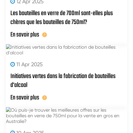
12 Apr 2025
Les bouteilles en verre de 700ml sont-elles plus
chères que les bouteilles de 750ml?
En savoir plus
11 Apr 2025
Initiatives vertes dans la fabrication de bouteilles
d'alcool
En savoir plus
10 Apr 2025