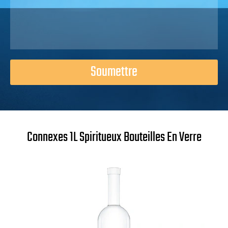
Soumettre
Connexes 1L Spiritueux Bouteilles En Verre