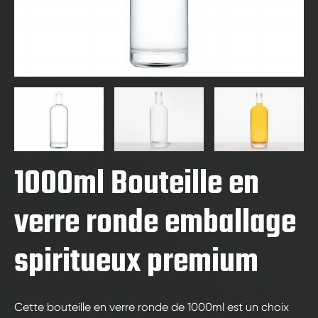
1000ml Bouteille en
verre ronde emballage
spiritueux premium
Cette bouteille en verre ronde de 1000ml est un choix