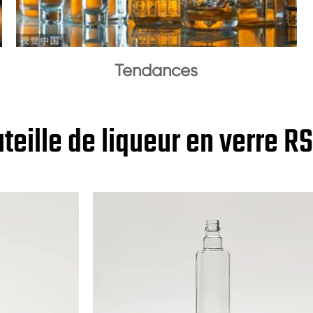
Tendances
teille de liqueur en verre R