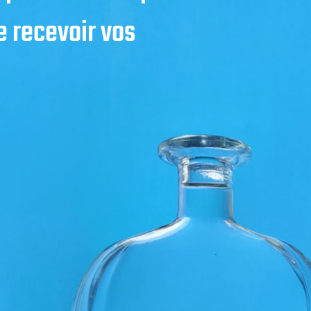
 recevoir vos