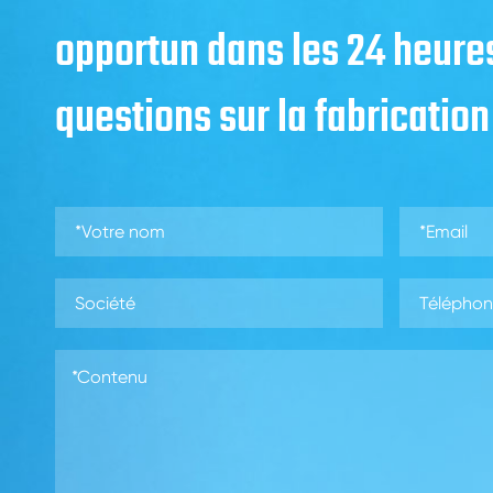
opportun dans les 24 heure
questions sur la fabrication