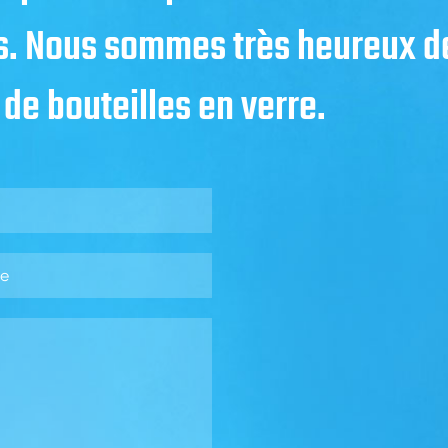
s. Nous sommes très heureux de
 de bouteilles en verre.