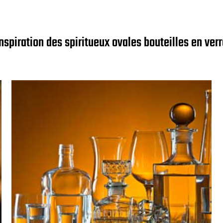
nspiration des spiritueux ovales bouteilles en ver