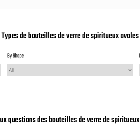
Types de bouteilles de verre de spiritueux ovales
By Shape
aux questions des bouteilles de verre de spiritueux