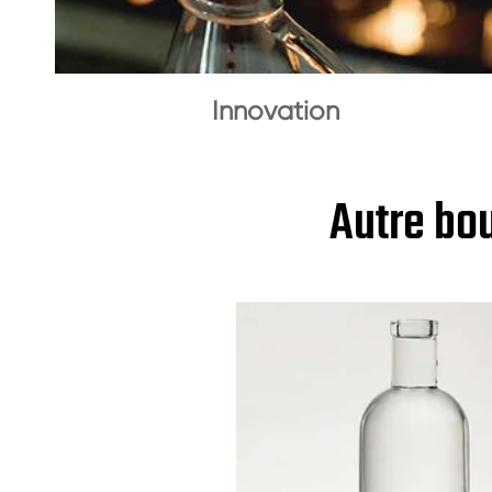
Innovation
Autre bou